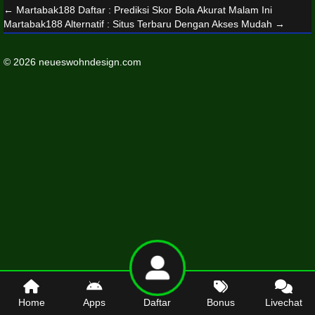
←
Martabak188 Daftar : Prediksi Skor Bola Akurat Malam Ini
Martabak188 Alternatif : Situs Terbaru Dengan Akses Mudah
→
© 2026 neueswohndesign.com
Home
Apps
Daftar
Bonus
Livechat